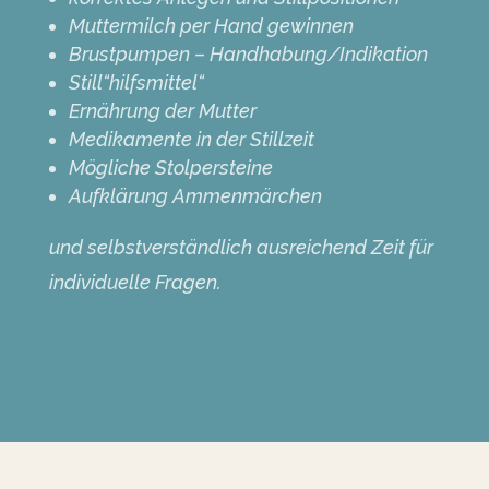
Muttermilch per Hand gewinnen
Brustpumpen – Handhabung/Indikation
Still“hilfsmittel“
Ernährung der Mutter
Medikamente in der Stillzeit
Mögliche Stolpersteine
Aufklärung Ammenmärchen
und selbstverständlich ausreichend Zeit für
individuelle Fragen.