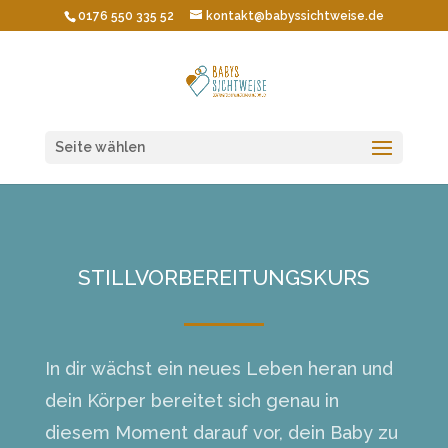
0176 550 335 52
kontakt@babyssichtweise.de
Seite wählen
STILLVORBEREITUNGSKURS
In dir wächst ein neues Leben heran und
dein Körper bereitet sich genau in
diesem Moment darauf vor, dein Baby zu