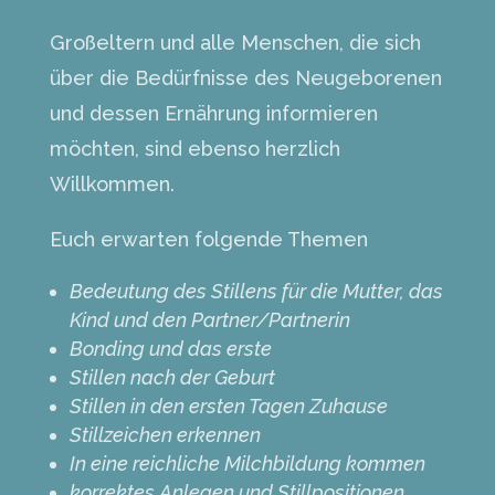
Großeltern und alle Menschen, die sich
über die Bedürfnisse des Neugeborenen
und dessen Ernährung informieren
möchten, sind ebenso herzlich
Willkommen.
Euch erwarten folgende Themen
Bedeutung des Stillens für die Mutter, das
Kind und den Partner/Partnerin
Bonding und das erste
Stillen nach der Geburt
Stillen in den ersten Tagen Zuhause
Stillzeichen erkennen
In eine reichliche Milchbildung kommen
korrektes Anlegen und Stillpositionen