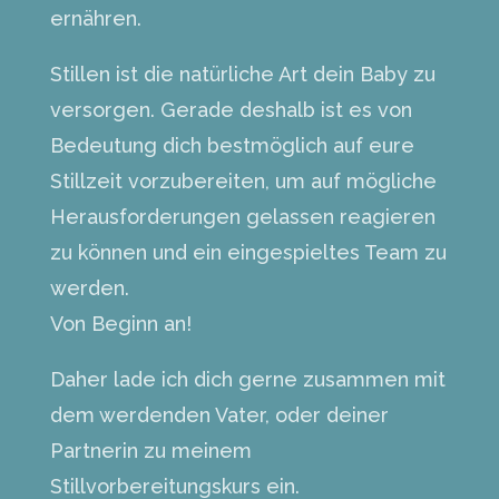
ernähren.
Stillen ist die natürliche Art dein Baby zu
versorgen. Gerade deshalb ist es von
Bedeutung dich bestmöglich auf eure
Stillzeit vorzubereiten, um auf mögliche
Herausforderungen gelassen reagieren
zu können und ein eingespieltes Team zu
werden.
Von Beginn an!
Daher lade ich dich gerne zusammen mit
dem werdenden Vater, oder deiner
Partnerin zu meinem
Stillvorbereitungskurs ein.